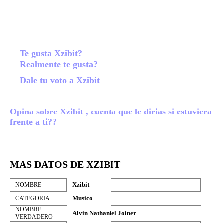
Te gusta Xzibit?
Realmente te gusta?
Dale tu voto a Xzibit
Opina sobre Xzibit , cuenta que le dirias si estuviera
frente a ti??
MAS DATOS DE XZIBIT
Xzibit
NOMBRE
Musico
CATEGORIA
NOMBRE
Alvin Nathaniel Joiner
VERDADERO