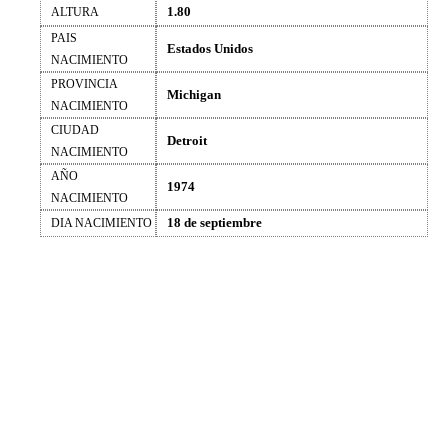
1.80
ALTURA
PAIS
Estados Unidos
NACIMIENTO
PROVINCIA
Michigan
NACIMIENTO
CIUDAD
Detroit
NACIMIENTO
AÑO
1974
NACIMIENTO
18 de septiembre
DIA NACIMIENTO