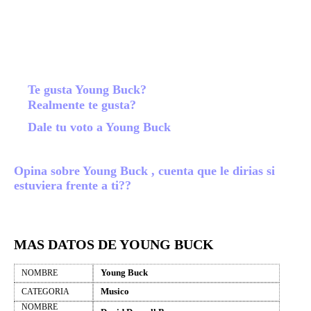
Te gusta Young Buck?
Realmente te gusta?
Dale tu voto a Young Buck
Opina sobre Young Buck , cuenta que le dirias si
estuviera frente a ti??
MAS DATOS DE YOUNG BUCK
Young Buck
NOMBRE
Musico
CATEGORIA
NOMBRE