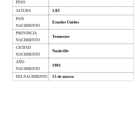
PESO
1.83
ALTURA
PAIS
Estados Unidos
NACIMIENTO
PROVINCIA
Tennessee
NACIMIENTO
CIUDAD
Nashville
NACIMIENTO
AÑO
1981
NACIMIENTO
15 de marzo
DIA NACIMIENTO