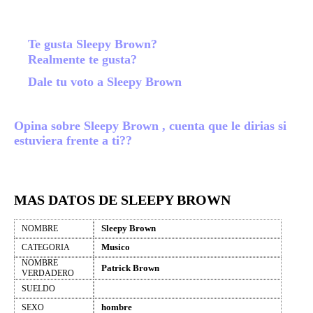
Te gusta Sleepy Brown?
Realmente te gusta?
Dale tu voto a Sleepy Brown
Opina sobre Sleepy Brown , cuenta que le dirias si
estuviera frente a ti??
MAS DATOS DE SLEEPY BROWN
Sleepy Brown
NOMBRE
Musico
CATEGORIA
NOMBRE
Patrick Brown
VERDADERO
SUELDO
hombre
SEXO