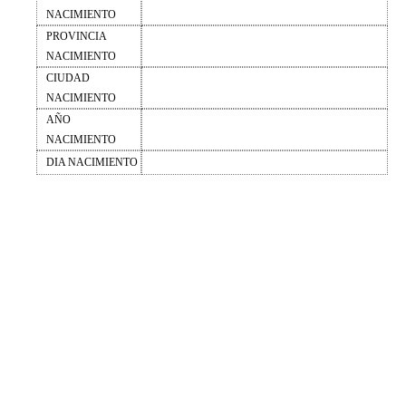
NACIMIENTO
PROVINCIA
NACIMIENTO
CIUDAD
NACIMIENTO
AÑO
NACIMIENTO
DIA NACIMIENTO