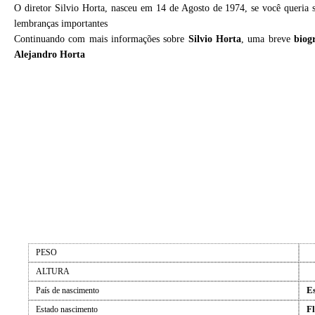
O diretor Silvio Horta, nasceu em 14 de Agosto de 1974, se você queria
lembranças importantes
Continuando com mais informações sobre
Silvio Horta
, uma breve
biog
Alejandro Horta
PESO
ALTURA
E
País de nascimento
F
Estado nascimento