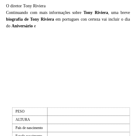
O diretor Tony Riviera
Continuando com mais informações sobre
Tony Riviera
, uma breve
biografia de
Tony Riviera
em portugues con certeza vai incluir o dia
do
Aniversário
e
PESO
ALTURA
País de nascimento