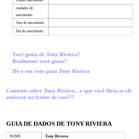
Estado nascimento
ciudades de
nascimento
Ano de nascimento
Dia do nascimento
Você gosta de Tony Riviera?
Realmente você gosta?
Dê o seu voto para Tony Riviera
Comente sobre Tony Riviera , o que você diria se ele
estivesse na frente de você??
GUIA DE DADOS DE TONY RIVIERA
Tony Riviera
NOME