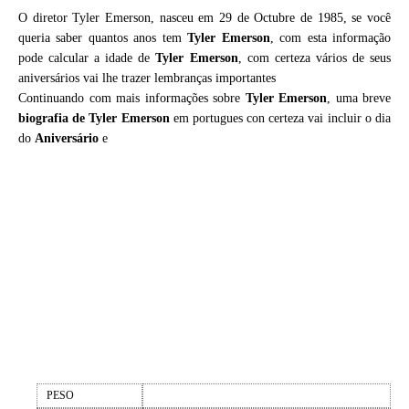
O diretor Tyler Emerson, nasceu em 29 de Octubre de 1985, se você
queria saber quantos anos tem
Tyler Emerson
, com esta informação
pode calcular a idade de
Tyler Emerson
, com certeza vários de seus
aniversários vai lhe trazer lembranças importantes
Continuando com mais informações sobre
Tyler Emerson
, uma breve
biografia de
Tyler Emerson
em portugues con certeza vai incluir o dia
do
Aniversário
e
PESO