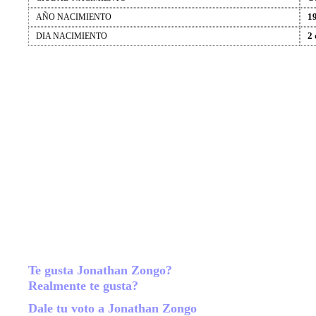
1
AÑO NACIMIENTO
2 
DIA NACIMIENTO
Te gusta Jonathan Zongo?
Realmente te gusta?
Dale tu voto a Jonathan Zongo