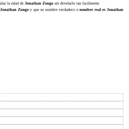
ular la edad de
Jonathan Zongo
sin develarlo tan facilmente
 Jonathan Zongo
y que su nombre verdadero o
nombre real es Jonathan