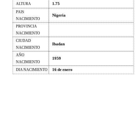
1.75
ALTURA
PAIS
Nigeria
NACIMIENTO
PROVINCIA
NACIMIENTO
CIUDAD
Ibadan
NACIMIENTO
AÑO
1959
NACIMIENTO
16 de enero
DIA NACIMIENTO