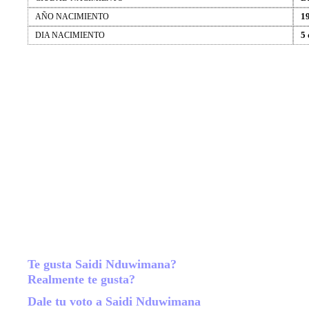
1
AÑO NACIMIENTO
5
DIA NACIMIENTO
Te gusta Saidi Nduwimana?
Realmente te gusta?
Dale tu voto a Saidi Nduwimana