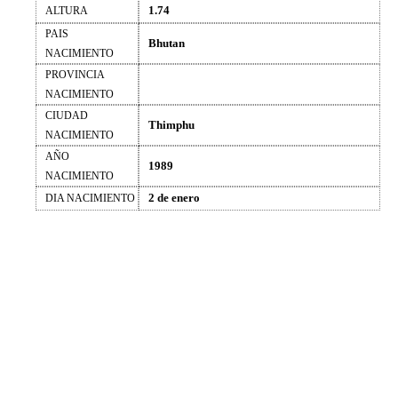
1.74
ALTURA
PAIS
Bhutan
NACIMIENTO
PROVINCIA
NACIMIENTO
CIUDAD
Thimphu
NACIMIENTO
AÑO
1989
NACIMIENTO
2 de enero
DIA NACIMIENTO