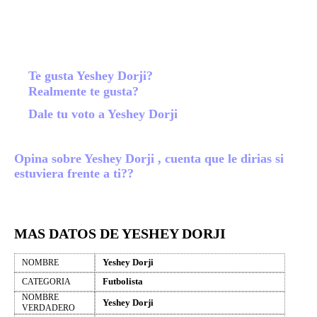
Te gusta Yeshey Dorji?
Realmente te gusta?
Dale tu voto a Yeshey Dorji
Opina sobre Yeshey Dorji , cuenta que le dirias si
estuviera frente a ti??
MAS DATOS DE YESHEY DORJI
Yeshey Dorji
NOMBRE
Futbolista
CATEGORIA
NOMBRE
Yeshey Dorji
VERDADERO