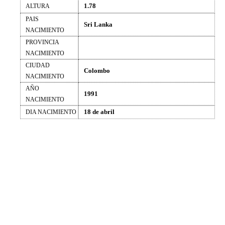
1.78
ALTURA
PAIS
Sri Lanka
NACIMIENTO
PROVINCIA
NACIMIENTO
CIUDAD
Colombo
NACIMIENTO
AÑO
1991
NACIMIENTO
18 de abril
DIA NACIMIENTO