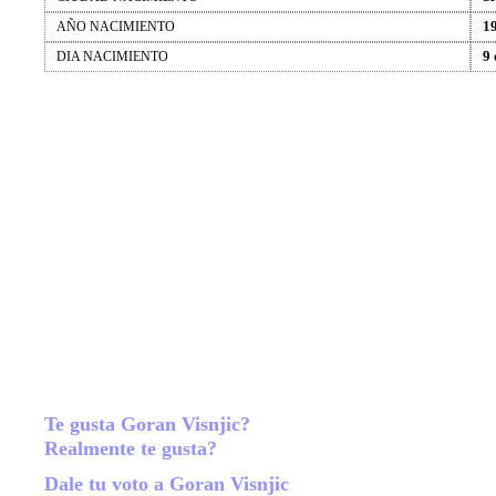
1
AÑO NACIMIENTO
9 
DIA NACIMIENTO
Te gusta Goran Visnjic?
Realmente te gusta?
Dale tu voto a Goran Visnjic