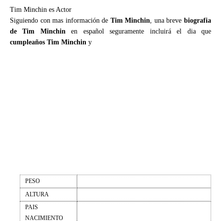
Tim Minchin es Actor
Siguiendo con mas información de
Tim Minchin
, una breve
biografia
de Tim Minchin
en español seguramente incluirá el dia que
cumpleaños Tim Minchin
y
PESO
ALTURA
PAIS
NACIMIENTO