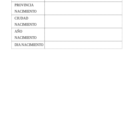
PROVINCIA
NACIMIENTO
CIUDAD
NACIMIENTO
AÑO
NACIMIENTO
DIA NACIMIENTO