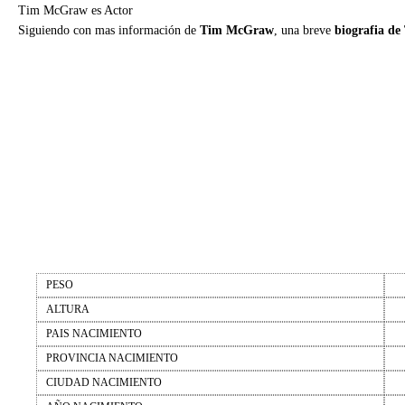
Tim McGraw es Actor
Siguiendo con mas información de
Tim McGraw
, una breve
biografia d
PESO
ALTURA
PAIS NACIMIENTO
PROVINCIA NACIMIENTO
CIUDAD NACIMIENTO