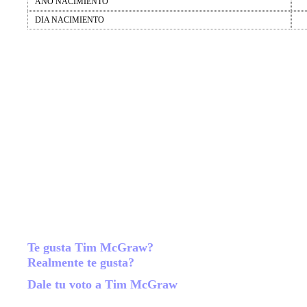
AÑO NACIMIENTO
DIA NACIMIENTO
Te gusta Tim McGraw?
Realmente te gusta?
Dale tu voto a Tim McGraw