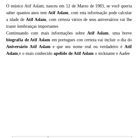
O músico Atif Aslam, nasceu em 12 de Marzo de 1983, se você queria
saber quantos anos tem
Atif Aslam
, com esta informação pode calcular
a idade de
Atif Aslam
, com certeza vários de seus aniversários vai lhe
trazer lembranças importantes
Continuando com mais informações sobre
Atif Aslam
, uma breve
biografia de
Atif Aslam
em portugues con certeza vai incluir o dia do
Aniversário Atif Aslam
e que seu nome real ou verdadeiro é
Atif
Aslam
,e o mais conhecido
apelido de Atif Aslam
o nickname e Aadee