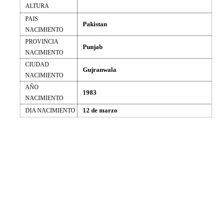
ALTURA
PAIS
Pakistan
NACIMIENTO
PROVINCIA
Punjab
NACIMIENTO
CIUDAD
Gujranwala
NACIMIENTO
AÑO
1983
NACIMIENTO
12 de marzo
DIA NACIMIENTO