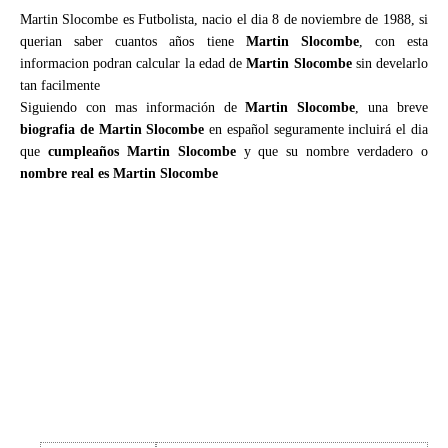
Martin Slocombe es Futbolista, nacio el dia 8 de noviembre de 1988, si
querian saber cuantos años tiene
Martin Slocombe
, con esta
informacion podran calcular la edad de
Martin Slocombe
sin develarlo
tan facilmente
Siguiendo con mas información de
Martin Slocombe
, una breve
biografia de Martin Slocombe
en español seguramente incluirá el dia
que
cumpleaños Martin Slocombe
y que su nombre verdadero o
nombre real es Martin Slocombe