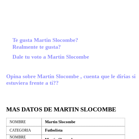
Te gusta Martin Slocombe?
Realmente te gusta?
Dale tu voto a Martin Slocombe
Opina sobre Martin Slocombe , cuenta que le dirias si
estuviera frente a ti??
MAS DATOS DE MARTIN SLOCOMBE
Martin Slocombe
NOMBRE
Futbolista
CATEGORIA
NOMBRE