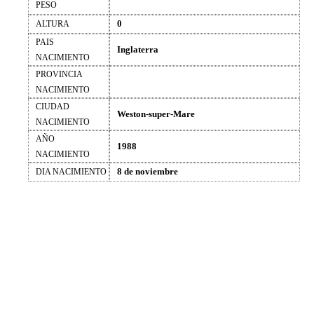
PESO
0
ALTURA
PAIS
Inglaterra
NACIMIENTO
PROVINCIA
NACIMIENTO
CIUDAD
Weston-super-Mare
NACIMIENTO
AÑO
1988
NACIMIENTO
8 de noviembre
DIA NACIMIENTO