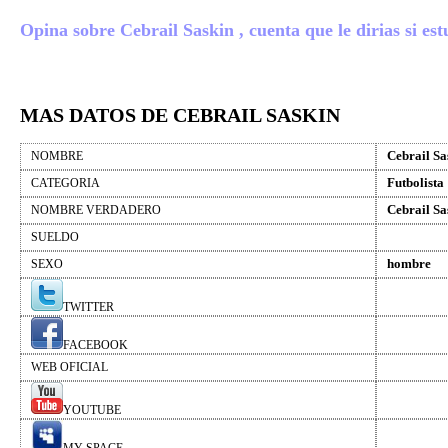
Opina sobre Cebrail Saskin , cuenta que le dirias si est
MAS DATOS DE CEBRAIL SASKIN
Cebrail Sa
NOMBRE
Futbolista
CATEGORIA
Cebrail Sa
NOMBRE VERDADERO
SUELDO
hombre
SEXO
TWITTER
FACEBOOK
WEB OFICIAL
YOUTUBE