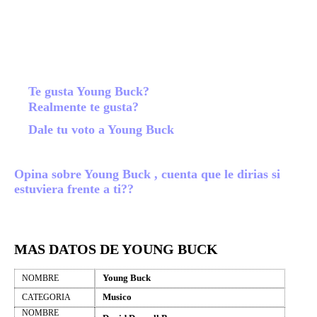
Te gusta Young Buck?
Realmente te gusta?
Dale tu voto a Young Buck
Opina sobre Young Buck , cuenta que le dirias si
estuviera frente a ti??
MAS DATOS DE YOUNG BUCK
Young Buck
NOMBRE
Musico
CATEGORIA
NOMBRE