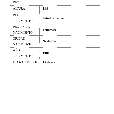
PESO
1.83
ALTURA
PAIS
Estados Unidos
NACIMIENTO
PROVINCIA
Tennessee
NACIMIENTO
CIUDAD
Nashville
NACIMIENTO
AÑO
1981
NACIMIENTO
15 de marzo
DIA NACIMIENTO