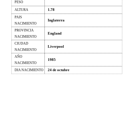
PESO
1.78
ALTURA
PAIS
Inglaterra
NACIMIENTO
PROVINCIA
England
NACIMIENTO
CIUDAD
Liverpool
NACIMIENTO
AÑO
1985
NACIMIENTO
24 de octubre
DIA NACIMIENTO