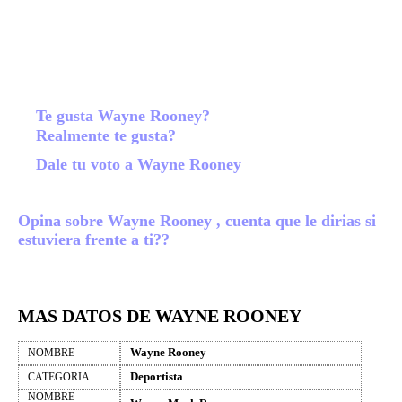
Te gusta Wayne Rooney?
Realmente te gusta?
Dale tu voto a Wayne Rooney
Opina sobre Wayne Rooney , cuenta que le dirias si
estuviera frente a ti??
MAS DATOS DE WAYNE ROONEY
Wayne Rooney
NOMBRE
Deportista
CATEGORIA
NOMBRE