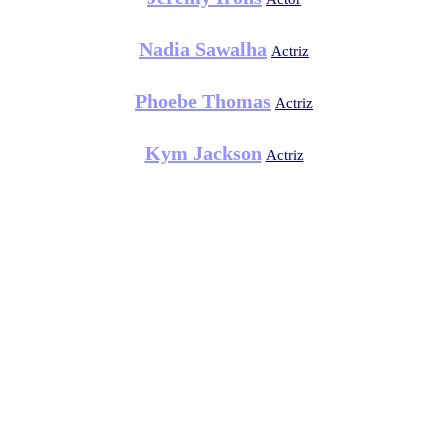
Nadia Sawalha
Actriz
Phoebe Thomas
Actriz
Kym Jackson
Actriz