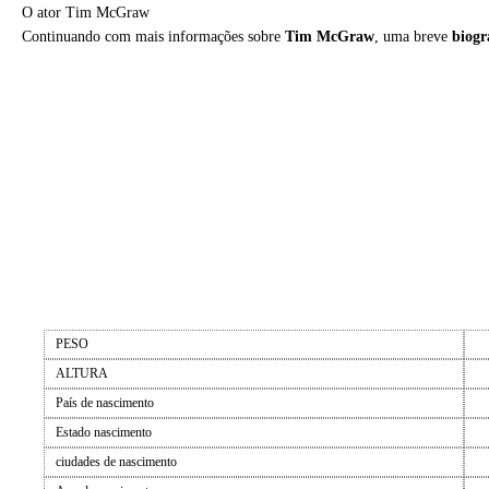
O ator Tim McGraw
Continuando com mais informações sobre
Tim McGraw
, uma breve
biogr
PESO
ALTURA
País de nascimento
Estado nascimento
ciudades de nascimento