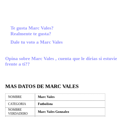
Te gusta Marc Vales?
Realmente te gusta?
Dale tu voto a Marc Vales
Opina sobre Marc Vales , cuenta que le dirias si estuvi
frente a ti??
MAS DATOS DE MARC VALES
Marc Vales
NOMBRE
Futbolista
CATEGORIA
NOMBRE
Marc Vales Gonzalez
VERDADERO