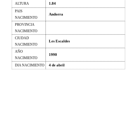
1.84
ALTURA
PAIS
Andorra
NACIMIENTO
PROVINCIA
NACIMIENTO
CIUDAD
Les Escaldes
NACIMIENTO
AÑO
1990
NACIMIENTO
4 de abril
DIA NACIMIENTO