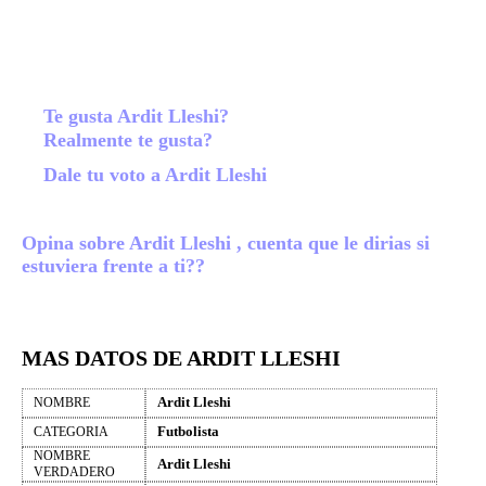
Te gusta Ardit Lleshi?
Realmente te gusta?
Dale tu voto a Ardit Lleshi
Opina sobre Ardit Lleshi , cuenta que le dirias si
estuviera frente a ti??
MAS DATOS DE ARDIT LLESHI
Ardit Lleshi
NOMBRE
Futbolista
CATEGORIA
NOMBRE
Ardit Lleshi
VERDADERO