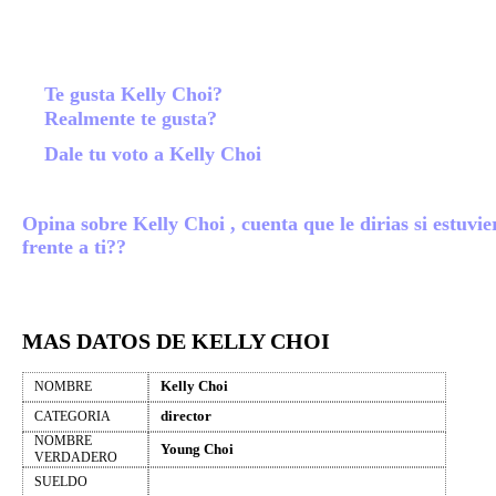
Te gusta Kelly Choi?
Realmente te gusta?
Dale tu voto a Kelly Choi
Opina sobre Kelly Choi , cuenta que le dirias si estuvie
frente a ti??
MAS DATOS DE KELLY CHOI
Kelly Choi
NOMBRE
director
CATEGORIA
NOMBRE
Young Choi
VERDADERO
SUELDO