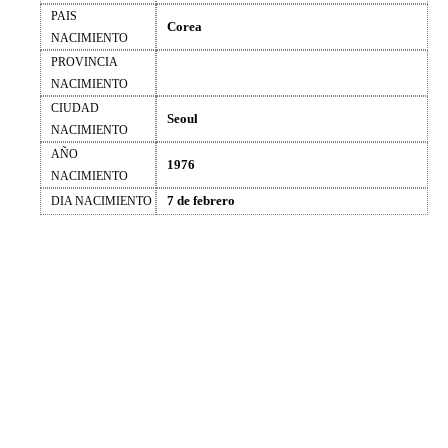
PAIS
Corea
NACIMIENTO
PROVINCIA
NACIMIENTO
CIUDAD
Seoul
NACIMIENTO
AÑO
1976
NACIMIENTO
7 de febrero
DIA NACIMIENTO