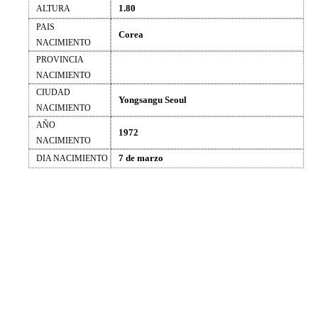
1.80
ALTURA
PAIS
Corea
NACIMIENTO
PROVINCIA
NACIMIENTO
CIUDAD
Yongsangu Seoul
NACIMIENTO
AÑO
1972
NACIMIENTO
7 de marzo
DIA NACIMIENTO