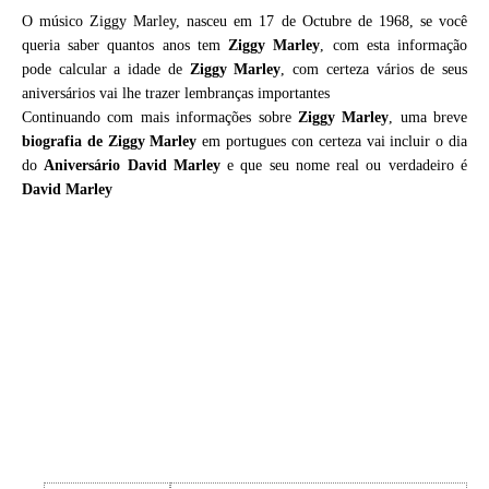
O músico Ziggy Marley, nasceu em 17 de Octubre de 1968, se você
queria saber quantos anos tem
Ziggy Marley
, com esta informação
pode calcular a idade de
Ziggy Marley
, com certeza vários de seus
aniversários vai lhe trazer lembranças importantes
Continuando com mais informações sobre
Ziggy Marley
, uma breve
biografia de
Ziggy Marley
em portugues con certeza vai incluir o dia
do
Aniversário David Marley
e que seu nome real ou verdadeiro é
David Marley