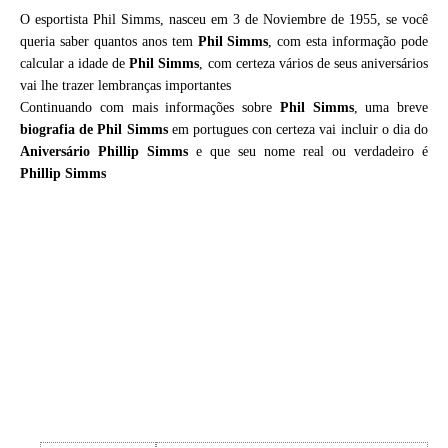
O esportista Phil Simms, nasceu em 3 de Noviembre de 1955, se você
queria saber quantos anos tem
Phil Simms
, com esta informação pode
calcular a idade de
Phil Simms
, com certeza vários de seus aniversários
vai lhe trazer lembranças importantes
Continuando com mais informações sobre
Phil Simms
, uma breve
biografia de
Phil Simms
em portugues con certeza vai incluir o dia do
Aniversário Phillip Simms
e que seu nome real ou verdadeiro é
Phillip Simms