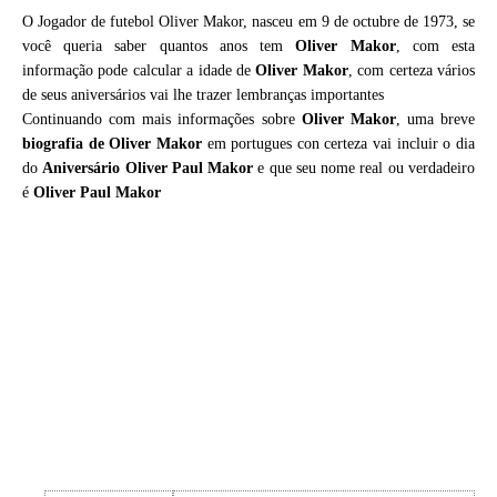
O Jogador de futebol Oliver Makor, nasceu em 9 de octubre de 1973, se
você queria saber quantos anos tem
Oliver Makor
, com esta
informação pode calcular a idade de
Oliver Makor
, com certeza vários
de seus aniversários vai lhe trazer lembranças importantes
Continuando com mais informações sobre
Oliver Makor
, uma breve
biografia de
Oliver Makor
em portugues con certeza vai incluir o dia
do
Aniversário Oliver Paul Makor
e que seu nome real ou verdadeiro
é
Oliver Paul Makor