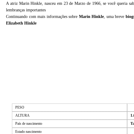
A atriz Marin Hinkle, nasceu em 23 de Marzo de 1966, se você queria sa
lembranças importantes
Continuando com mais informações sobre
Marin Hinkle
, uma breve
biog
Elizabeth Hinkle
PESO
1.
ALTURA
T
País de nascimento
Estado nascimento