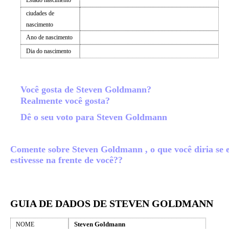
Estado nascimento
ciudades de
nascimento
Ano de nascimento
Dia do nascimento
Você gosta de Steven Goldmann?
Realmente você gosta?
Dê o seu voto para Steven Goldmann
Comente sobre Steven Goldmann , o que você diria se e
estivesse na frente de você??
GUIA DE DADOS DE STEVEN GOLDMANN
Steven Goldmann
NOME