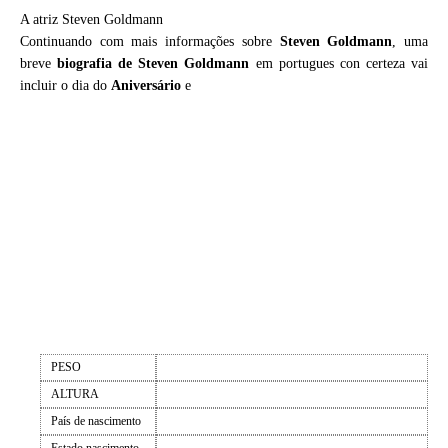
A atriz Steven Goldmann
Continuando com mais informações sobre
Steven Goldmann
, uma
breve
biografia de
Steven Goldmann
em portugues con certeza vai
incluir o dia do
Aniversário
e
PESO
ALTURA
País de nascimento