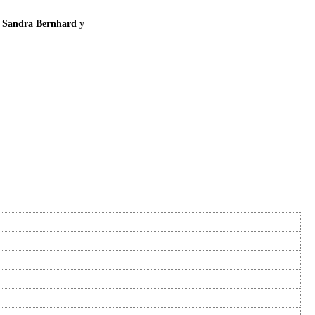
 Sandra Bernhard
y