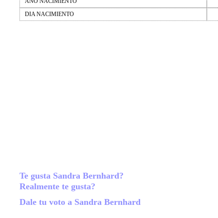
AÑO NACIMIENTO
DIA NACIMIENTO
Te gusta Sandra Bernhard?
Realmente te gusta?
Dale tu voto a Sandra Bernhard