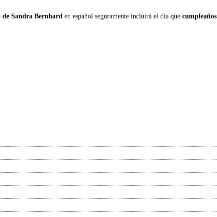
a de Sandra Bernhard
en español seguramente incluirá el dia que
cumpleaños