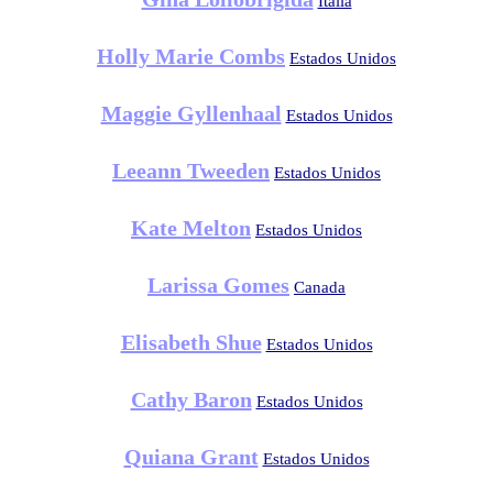
Italia
Holly Marie Combs
Estados Unidos
Maggie Gyllenhaal
Estados Unidos
Leeann Tweeden
Estados Unidos
Kate Melton
Estados Unidos
Larissa Gomes
Canada
Elisabeth Shue
Estados Unidos
Cathy Baron
Estados Unidos
Quiana Grant
Estados Unidos