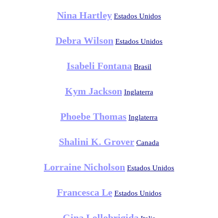
Nina Hartley
Estados Unidos
Debra Wilson
Estados Unidos
Isabeli Fontana
Brasil
Kym Jackson
Inglaterra
Phoebe Thomas
Inglaterra
Shalini K. Grover
Canada
Lorraine Nicholson
Estados Unidos
Francesca Le
Estados Unidos
Gina Lollobrigida