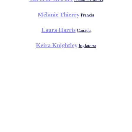
Mélanie Thierry
Francia
Laura Harris
Canada
Keira Knightley
Inglaterra