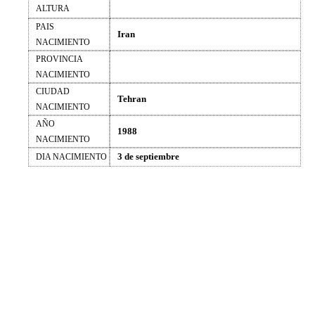
ALTURA
PAIS
Iran
NACIMIENTO
PROVINCIA
NACIMIENTO
CIUDAD
Tehran
NACIMIENTO
AÑO
1988
NACIMIENTO
3 de septiembre
DIA NACIMIENTO