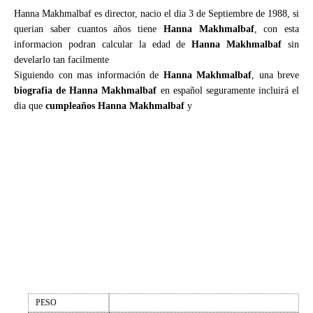
Hanna Makhmalbaf es director, nacio el dia 3 de Septiembre de 1988, si
querian saber cuantos años tiene
Hanna Makhmalbaf
, con esta
informacion podran calcular la edad de
Hanna Makhmalbaf
sin
develarlo tan facilmente
Siguiendo con mas información de
Hanna Makhmalbaf
, una breve
biografia de Hanna Makhmalbaf
en español seguramente incluirá el
dia que
cumpleaños Hanna Makhmalbaf
y
PESO