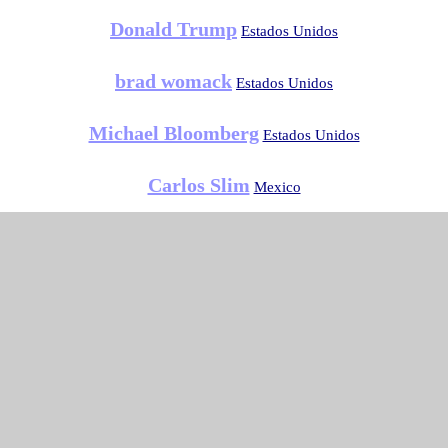
Donald Trump
Estados Unidos
brad womack
Estados Unidos
Michael Bloomberg
Estados Unidos
Carlos Slim
Mexico