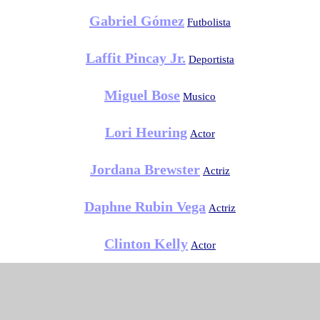
Gabriel Gómez
Futbolista
Laffit Pincay Jr.
Deportista
Miguel Bose
Musico
Lori Heuring
Actor
Jordana Brewster
Actriz
Daphne Rubin Vega
Actriz
Clinton Kelly
Actor