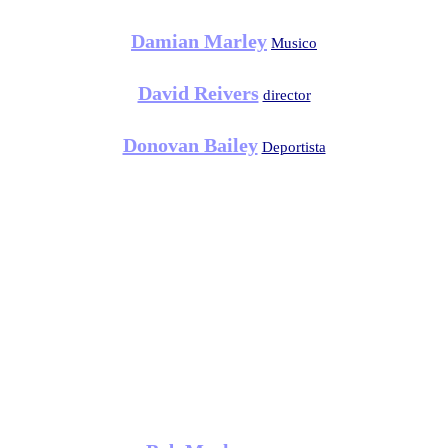
Damian Marley
Musico
David Reivers
director
Donovan Bailey
Deportista