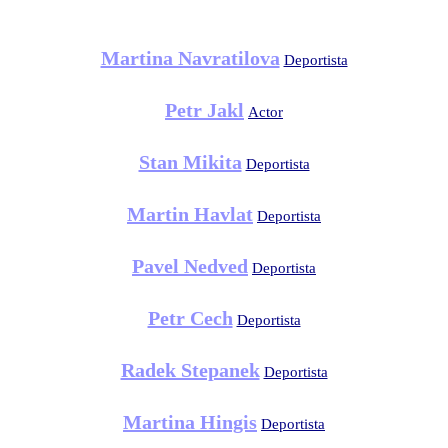
Martina Navratilova
Deportista
Petr Jakl
Actor
Stan Mikita
Deportista
Martin Havlat
Deportista
Pavel Nedved
Deportista
Petr Cech
Deportista
Radek Stepanek
Deportista
Martina Hingis
Deportista