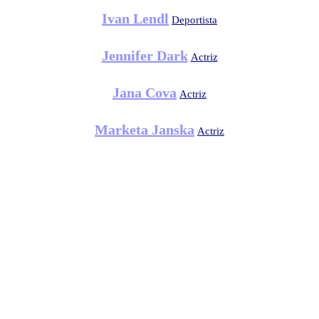
Ivan Lendl
Deportista
Jennifer Dark
Actriz
Jana Cova
Actriz
Marketa Janska
Actriz