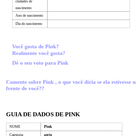
ciudades de
nascimento
Ano de nascimento
Dia do nascimento
Você gosta de Pink?
Realmente você gosta?
Dê o seu voto para Pink
Comente sobre Pink , o que você diria se ela estivesse 
frente de você??
GUIA DE DADOS DE PINK
Pink
NOME
atriz
Categoria