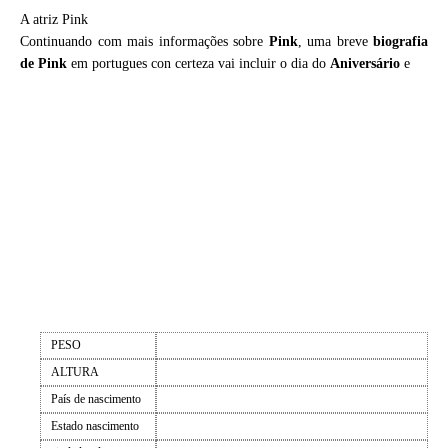
A atriz Pink
Continuando com mais informações sobre
Pink
, uma breve
biografia
de
Pink
em portugues con certeza vai incluir o dia do
Aniversário
e
PESO
ALTURA
País de nascimento
Estado nascimento