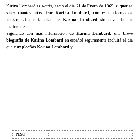
Karina Lombard es Actriz, nacio el dia 21 de Enero de 1969, si querian
saber cuantos años tiene
Karina Lombard
, con esta informacion
podran calcular la edad de
Karina Lombard
sin develarlo tan
facilmente
Siguiendo con mas información de
Karina Lombard
, una breve
biografia de Karina Lombard
en español seguramente incluirá el dia
que
cumpleaños Karina Lombard
y
PESO