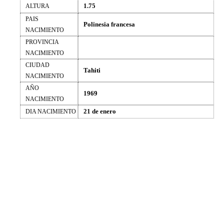
1.75
ALTURA
PAIS
Polinesia francesa
NACIMIENTO
PROVINCIA
NACIMIENTO
CIUDAD
Tahiti
NACIMIENTO
AÑO
1969
NACIMIENTO
21 de enero
DIA NACIMIENTO