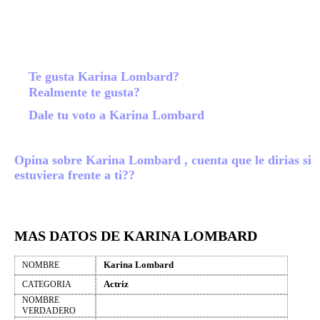
Te gusta Karina Lombard?
Realmente te gusta?
Dale tu voto a Karina Lombard
Opina sobre Karina Lombard , cuenta que le dirias si
estuviera frente a ti??
MAS DATOS DE KARINA LOMBARD
Karina Lombard
NOMBRE
Actriz
CATEGORIA
NOMBRE
VERDADERO