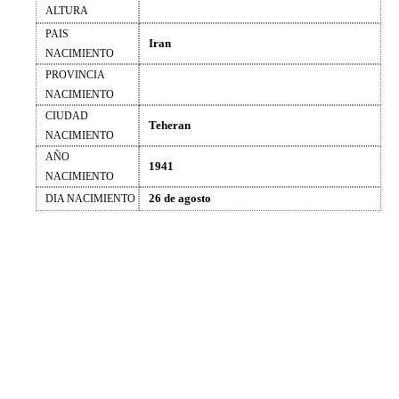
ALTURA
PAIS
Iran
NACIMIENTO
PROVINCIA
NACIMIENTO
CIUDAD
Teheran
NACIMIENTO
AÑO
1941
NACIMIENTO
26 de agosto
DIA NACIMIENTO