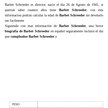
Barbet Schroeder es director, nacio el dia 26 de Agosto de 1941, si
querian saber cuantos años tiene
Barbet Schroeder
, con esta
informacion podran calcular la edad de
Barbet Schroeder
sin develarlo
tan facilmente
Siguiendo con mas información de
Barbet Schroeder
, una breve
biografia de Barbet Schroeder
en español seguramente incluirá el dia
que
cumpleaños Barbet Schroeder
y
PESO