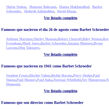
,
,
,
Shirin Neshat
Mansour Bahrami
Hanna Makhmalbaf
Barbet
,
,
,
Schroeder
Shohreh Aghdashloo
David Diaan
Ver listado completo
Famosos que nacieron el dia 26 de agosto como Barbet Schroeder
,
,
,
,
Arleison Martínez
Shirley Manson
Robert Chartoff
Riley Weston
Ray
,
,
,
,
Evernham
Mark Snow
Barbet Schroeder
Amania Montero
Byron
,
,
Lawson
Oleg Taktarov
Ver listado completo
Famosos que nacieron en 1941 como Barbet Schroeder
,
,
,
,
Stephen Frears
Ritchie Valens
Richie Havens
Percy Sledge
Paul
,
,
,
,
,
Simon
Paul Mooney
Paul Anka
Norman Whitfield
Ney Matogrosso
Ne
,
Diamond
Ver listado completo
Famosos que son director como Barbet Schroeder