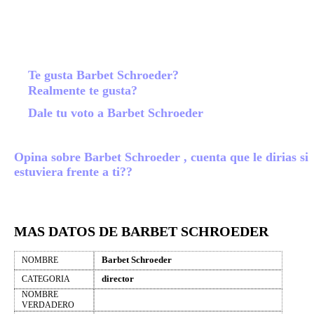
Te gusta Barbet Schroeder?
Realmente te gusta?
Dale tu voto a Barbet Schroeder
Opina sobre Barbet Schroeder , cuenta que le dirias si
estuviera frente a ti??
MAS DATOS DE BARBET SCHROEDER
Barbet Schroeder
NOMBRE
director
CATEGORIA
NOMBRE
VERDADERO