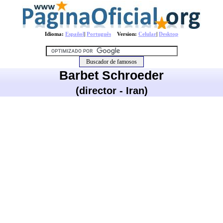
Idioma:
Español
|
Português
Version:
Celular
|
Desktop
Barbet Schroeder
(director - Iran)