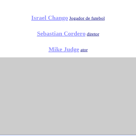
Israel Chango
Jogador de futebol
Sebastian Cordero
diretor
Mike Judge
ator