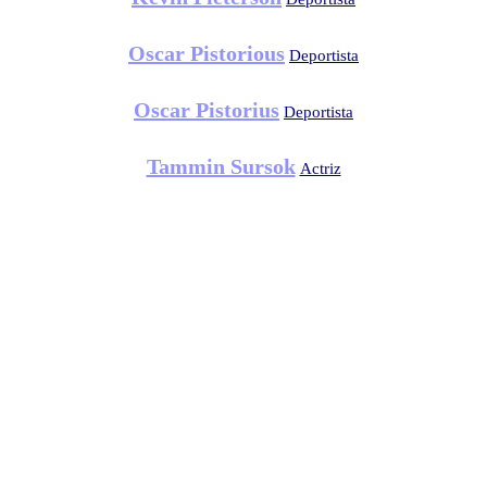
Oscar Pistorious
Deportista
Oscar Pistorius
Deportista
Tammin Sursok
Actriz