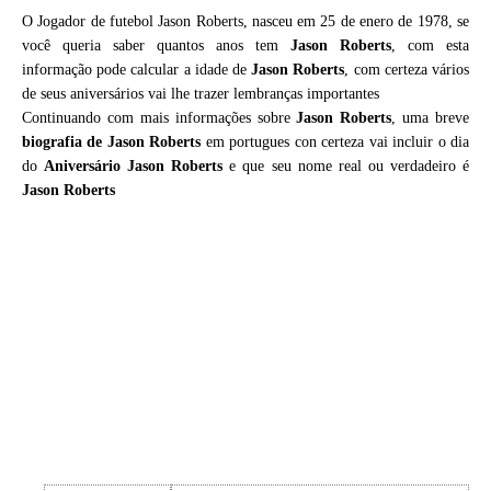
O Jogador de futebol Jason Roberts, nasceu em 25 de enero de 1978, se
você queria saber quantos anos tem
Jason Roberts
, com esta
informação pode calcular a idade de
Jason Roberts
, com certeza vários
de seus aniversários vai lhe trazer lembranças importantes
Continuando com mais informações sobre
Jason Roberts
, uma breve
biografia de
Jason Roberts
em portugues con certeza vai incluir o dia
do
Aniversário Jason Roberts
e que seu nome real ou verdadeiro é
Jason Roberts