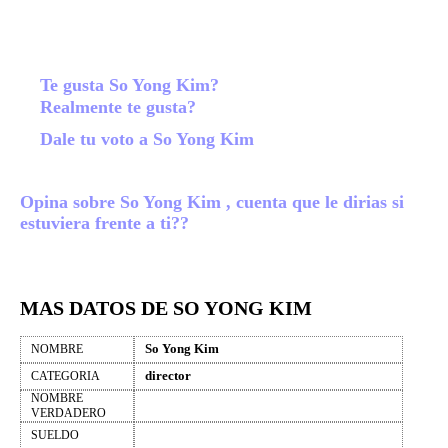
Te gusta So Yong Kim?
Realmente te gusta?
Dale tu voto a So Yong Kim
Opina sobre So Yong Kim , cuenta que le dirias si
estuviera frente a ti??
MAS DATOS DE SO YONG KIM
So Yong Kim
NOMBRE
director
CATEGORIA
NOMBRE
VERDADERO
SUELDO