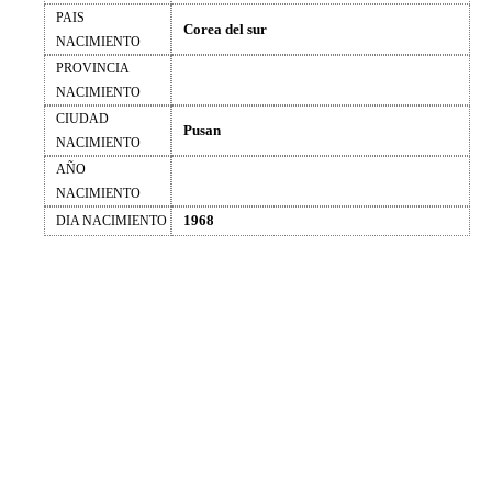
PAIS
Corea del sur
NACIMIENTO
PROVINCIA
NACIMIENTO
CIUDAD
Pusan
NACIMIENTO
AÑO
NACIMIENTO
1968
DIA NACIMIENTO