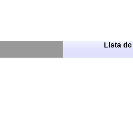
Lista d