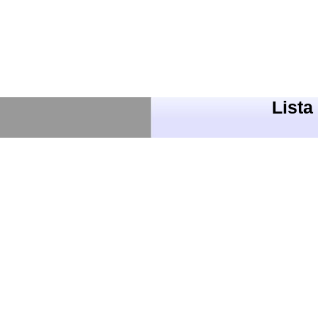
Lista